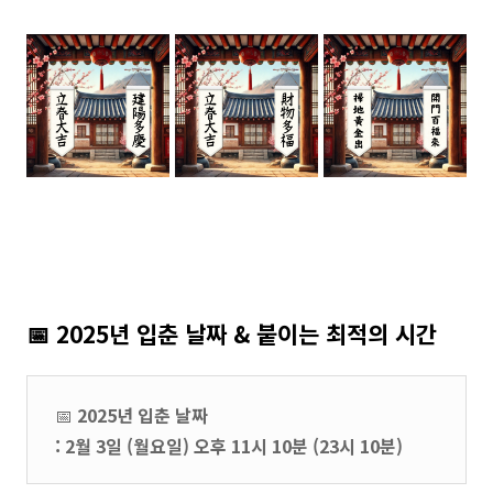
📅 2025년 입춘 날짜 & 붙이는 최적의 시간
📅
2025년 입춘 날짜
: 2월 3일 (월요일) 오후 11시 10분 (23시 10분)