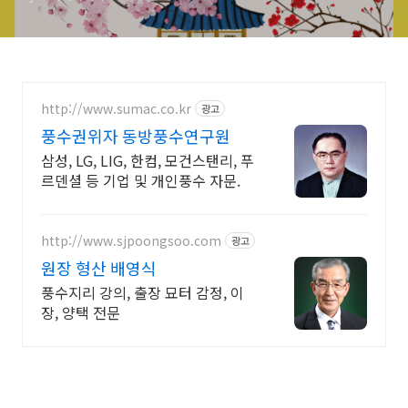
http://www.sumac.co.kr
광고
풍수권위자 동방풍수연구원
삼성, LG, LIG, 한컴, 모건스탠리, 푸
르덴셜 등 기업 및 개인풍수 자문.
http://www.sjpoongsoo.com
광고
원장 형산 배영식
풍수지리 강의, 출장 묘터 감정, 이
장, 양택 전문