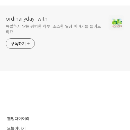
ordinaryday_with
특별하지 않는 평범한 하루. 소소한 일상 이야기를 들려드
려요
구독하기
웰빙다이어리
오늘이야기