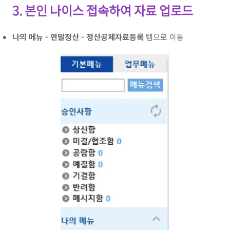
3. 본인 나이스 접속하여 자료 업로드
나의 메뉴 - 연말정산 - 정산공제자료등록
탭으로 이동