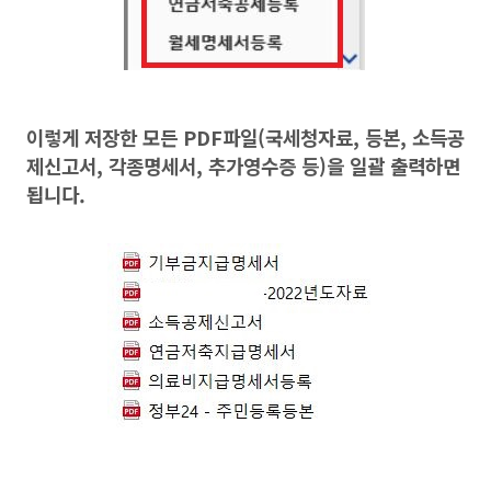
이렇게 저장한 모든 PDF파일(국세청자료, 등본, 소득공
제신고서, 각종명세서, 추가영수증 등)을 일괄 출력하면
됩니다.