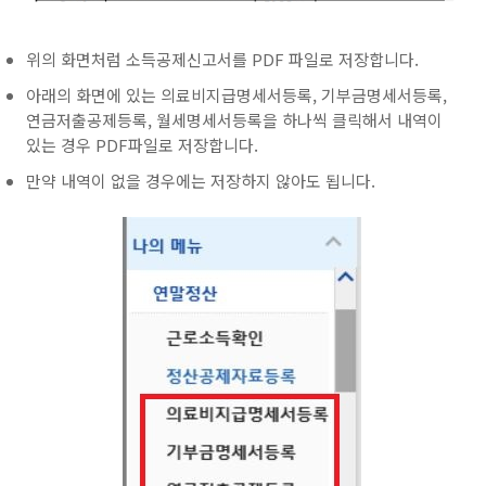
위의 화면처럼 소득공제신고서를 PDF 파일로 저장합니다.
아래의 화면에 있는 의료비지급명세서등록, 기부금명세서등록,
연금저출공제등록, 월세명세서등록을 하나씩 클릭해서 내역이
있는 경우 PDF파일로 저장합니다.
만약 내역이 없을 경우에는 저장하지 않아도 됩니다.