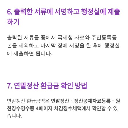
6. 출력한 서류에 서명하고 행정실에 제출
하기
출력한 서류들 중에서 국세청 자료와 주민등록등
본을 제외하고 마지막 장에 서명을 한 후에 행정실
에 제출하면 됩니다.
7. 연말정산 환급금 확인 방법
연말정산 환급금액은
연말정산 - 정산공제자료등록 - 원
천징수영수증 4페이지 차감징수세액
에서 확인할 수 있
습니다.