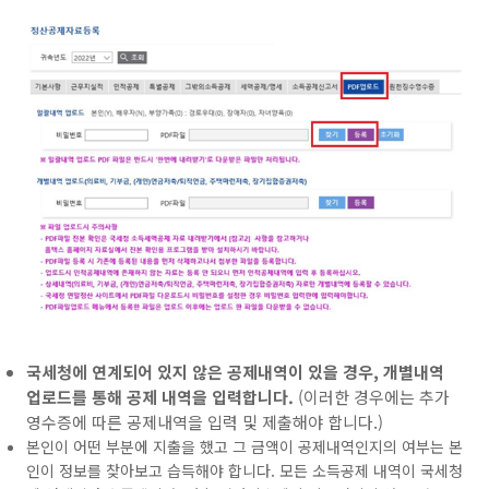
국세청에 연계되어 있지 않은 공제내역이 있을 경우, 개별내역
업로드를 통해 공제 내역을 입력합니다.
(이러한 경우에는 추가
영수증에 따른 공제내역을 입력 및 제출해야 합니다.)
본인이 어떤 부분에 지출을 했고 그 금액이 공제내역인지의 여부는 본
인이 정보를 찾아보고 습득해야 합니다. 모든 소득공제 내역이 국세청