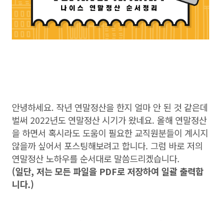
안녕하세요. 작년 연말정산을 한지 얼마 안 된 것 같은데
벌써 2022년도 연말정산 시기가 왔네요. 올해 연말정산
을 하면서 혹시라도 도움이 필요한 교직원분들이 계시지
않을까 싶어서 포스팅해보려고 합니다. 그럼 바로 저의
연말정산 노하우를 순서대로 말씀드리겠습니다.
(일단, 저는 모든 파일을 PDF로 저장하여 일괄 출력합
니다.)