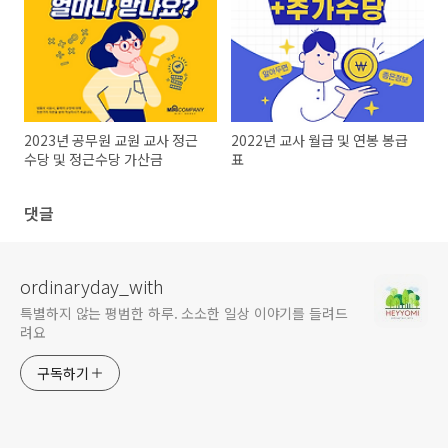
2023년 공무원 교원 교사 정근
2022년 교사 월급 및 연봉 봉급
수당 및 정근수당 가산금
표
댓글
ordinaryday_with
특별하지 않는 평범한 하루. 소소한 일상 이야기를 들려드
려요
구독하기