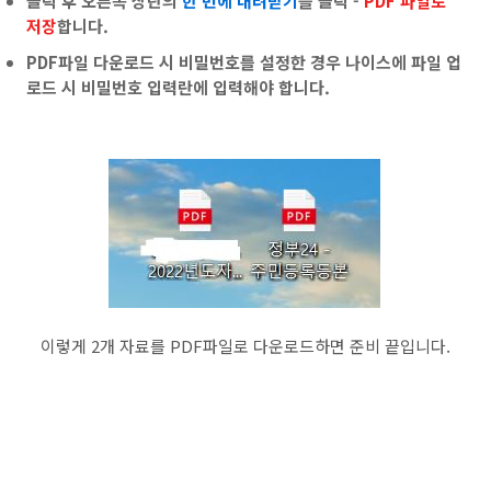
클릭 후 오른쪽 상단의
한 번에 내려받기
를 클릭 -
PDF 파일로
저장
합니다.
PDF파일 다운로드 시 비밀번호를 설정한 경우 나이스에 파일 업
로드 시 비밀번호 입력란에 입력해야 합니다.
이렇게
2
개 자료를
PDF
파일로 다운로드하면 준비 끝입니다
.