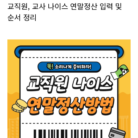
교직원, 교사 나이스 연말정산 입력 및
순서 정리