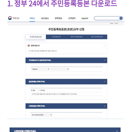
1. 정부 24에서 주민등록등본 다운로드