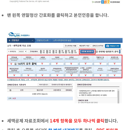
맨 왼쪽 연말정산 간호화를 클릭하고 본인인증을 합니다.
세액공제 자료조회에서
14개 항목을 모두 하나씩 클릭
합니다.