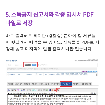
5. 소득공제 신고서와 각종 명세서 PDF
파일로 저장
바로 출력해도 되지만 (경험상) 뽑아야 할 서류들
이 헷갈려서 빼먹을 수 있어요. 서류들을 PDF로 저
장해 놓고 마지막에 일괄 출력하니깐 편합니다.