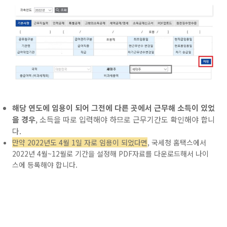
해당 연도에 임용이 되어 그전에 다른 곳에서 근무해 소득이 있었
을 경우
, 소득을 따로 입력해야 하므로 근무기간도 확인해야 합니
다.
만약 2022년도 4월 1일 자로 임용이 되었다면
, 국세청 홈택스에서
2022년 4월~12월로 기간을 설정해 PDF자료를 다운로드해서 나이
스에 등록해야 합니다.