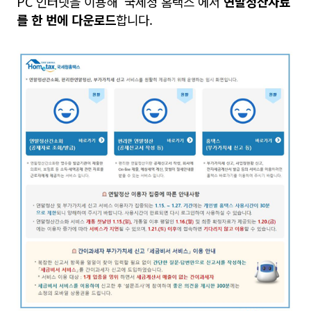
PC 인터넷을 이용해 '국세청 홈택스'에서
연말정산자료
를 한 번에 다운로드
합니다.