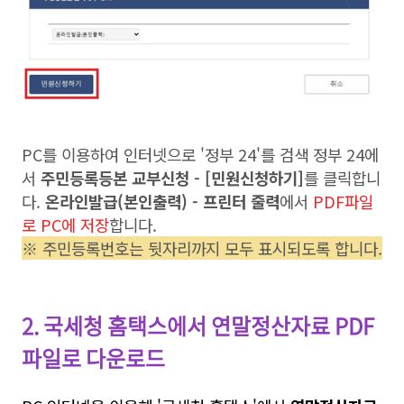
PC를 이용하여 인터넷으로 '정부 24'를 검색 정부 24에
서
주민등록등본 교부신청 - [민원신청하기]
를 클릭합니
다.
온라인발급(본인출력) - 프린터 줄력
에서
PDF파일
로 PC에 저장
합니다.
※ 주민등록번호는 뒷자리까지 모
두 표시되도록 합니다.
2. 국세청 홈택스에서 연말정산자료 PDF
파일로 다운로드