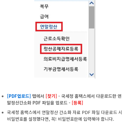
[PDF업로드]
탭에서
[찾기]
- 국세청 홈택스에서 다운로드한 연
말정산간소화 PDF 파일을 업로드 -
[등록]
국세청 홈택스에서 연말정산 간소화 자료 PDF 파일 다운로드 시
비밀번호를 설정했다면, 꼭! 비밀번호란에 입력해야 합니다.