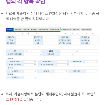
탭의 각 항목 확인
자료를 제출하기 전에 나이스 연말정산 탭의 기본사항 및 각종 공
제 내역을 한 번씩 점검합니다.
특히,
기본사항
에서
본인이 세대주인지, 세대원
인지 꼭! 확인하
고
[저장]
을 눌러줍니다.