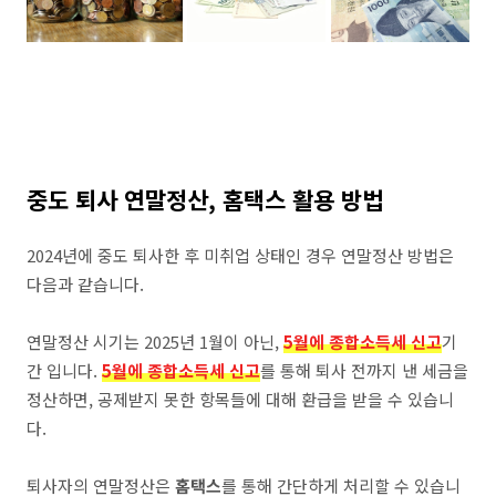
중도 퇴사 연말정산, 홈택스 활용 방법
2024년에 중도 퇴사한 후 미취업 상태인 경우 연말정산 방법은
다음과 같습니다.
연말정산 시기는 2025년 1월이 아닌,
5월에 종합소득세 신고
기
간 입니다.
5월에
종합소득세 신고
를 통해 퇴사 전까지 낸 세금을
정산하면, 공제받지 못한 항목들에 대해 환급을 받을 수 있습니
다.
퇴사자의 연말정산은
홈택스
를 통해 간단하게 처리할 수 있습니