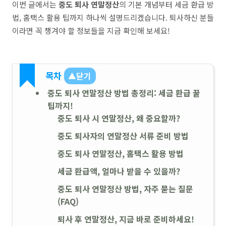
이번 글에서는
중도 퇴사 연말정산
의 기본 개념부터 세금 환급 방
법, 홈택스 활용 팁까지 하나씩 설명드리겠습니다. 퇴사하신 분들
이라면 꼭 챙겨야 할 정보들을 지금 확인해 보세요!
목차
▲닫기
중도 퇴사 연말정산 방법 총정리: 세금 환급 꿀
팁까지!
중도 퇴사 시 연말정산, 왜 중요할까?
중도 퇴사자의 연말정산 서류 준비 방법
중도 퇴사 연말정산, 홈택스 활용 방법
세금 환급액, 얼마나 받을 수 있을까?
중도 퇴사 연말정산 방법, 자주 묻는 질문
(FAQ)
퇴사 후 연말정산, 지금 바로 준비하세요!