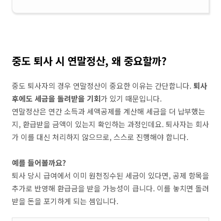
중도 퇴사 시 연말정산, 왜 중요할까?
중도 퇴사자의 경우 연말정산이 중요한 이유는 간단합니다.
퇴사
후에도 세금을 돌려받을 기회
가 있기 때문입니다.
연말정산은 연간 소득과 세액공제를 계산해 세금을 더 납부했는
지, 환급받을 금액이 있는지 확인하는 과정인데요. 퇴사자는 회사
가 이를 대신 처리하지 않으므로, 스스로 진행해야 합니다.
예를 들어볼까요?
퇴사 당시 급여에서 이미 원천징수된 세금이 있다면, 공제 항목을
추가로 반영해 환급금을 받을 가능성이 큽니다. 이를 놓치면 돌려
받을 돈을 포기하게 되는 셈입니다.