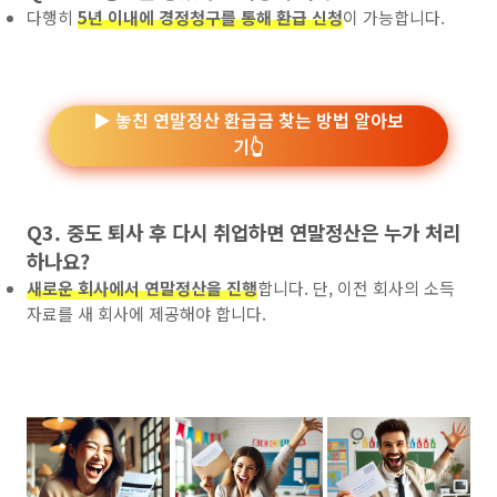
다행히
5년 이내에 경정청구를 통해 환급 신청
이 가능합니다.
▶️ 놓친 연말정산 환급금 찾는 방법 알아보
기👆
Q3. 중도 퇴사 후 다시 취업하면 연말정산은 누가 처리
하나요?
새로운 회사에서 연말정산을 진행
합니다. 단, 이전 회사의 소득
자료를 새 회사에 제공해야 합니다.