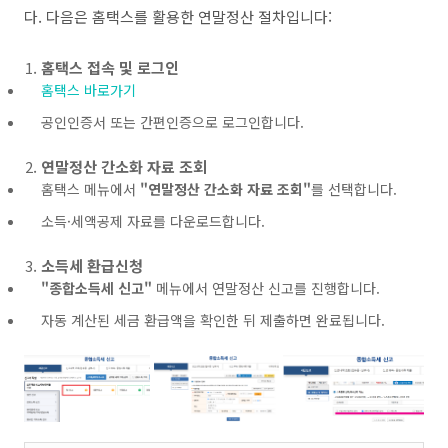
다. 다음은 홈택스를 활용한 연말정산 절차입니다:
홈택스 접속 및 로그인
홈택스
바로가기
공인인증서 또는 간편인증으로 로그인합니다.
연말정산 간소화 자료 조회
홈택스 메뉴에서
"연말정산 간소화 자료 조회"
를 선택합니다.
소득·세액공제 자료를 다운로드합니다.
소득세 환급신청
"종합소득세 신고"
메뉴에서 연말정산 신고를 진행합니다.
자동 계산된 세금 환급액을 확인한 뒤 제출하면 완료됩니다.