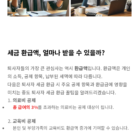
세금 환급액, 얼마나 받을 수 있을까?
퇴사자들의 가장 큰 관심사는 역시
환급액
입니다. 환급액은 개인
의 소득, 공제 항목, 납부된 세액에 따라 다릅니다.
다음은 퇴사자 세금 환급 시 주요 공제 항목과 환급금에 영향을
미치는 중도 퇴사자 세금 환급 꿀팁을 알려드리겠습니다.
의료비 공제
총 급여의 3%
를 초과하는 의료비는 공제 대상이 됩니다.
교육비 공제
본인 및 부양가족의 교육비도 환급액 증가에 기여할 수 있습니다.