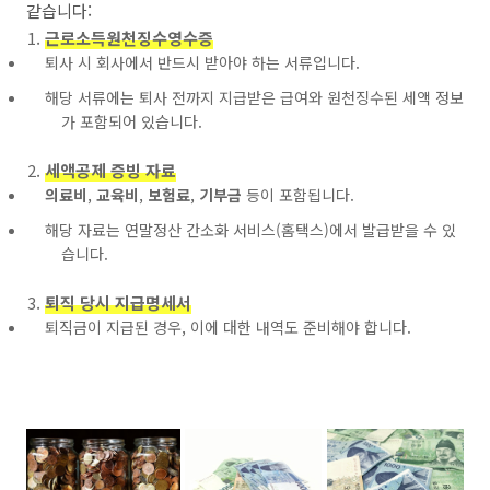
같습니다:
근로소득원천징수영수증
퇴사 시 회사에서 반드시 받아야 하는 서류입니다.
해당 서류에는 퇴사 전까지 지급받은 급여와 원천징수된 세액 정보
가 포함되어 있습니다.
세액공제 증빙 자료
의료비
,
교육비
,
보험료
,
기부금
등이 포함됩니다.
해당 자료는 연말정산 간소화 서비스(홈택스)에서 발급받을 수 있
습니다.
퇴직 당시 지급명세서
퇴직금이 지급된 경우, 이에 대한 내역도 준비해야 합니다.