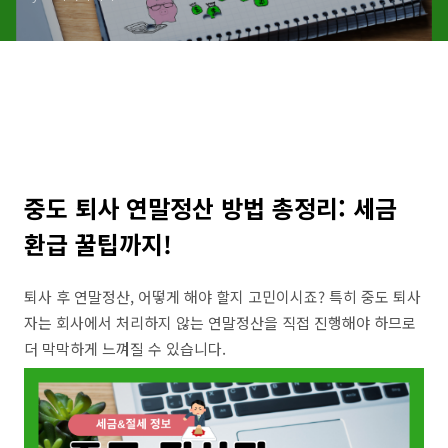
중도 퇴사 연말정산 방법 총정리: 세금
환급 꿀팁까지!
퇴사 후 연말정산, 어떻게 해야 할지 고민이시죠? 특히 중도 퇴사
자는 회사에서 처리하지 않는 연말정산을 직접 진행해야 하므로
더 막막하게 느껴질 수 있습니다.