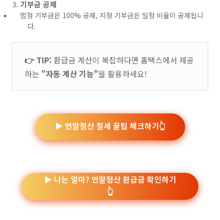
기부금 공제
법정 기부금은 100% 공제, 지정 기부금은 일정 비율이 공제됩니
다.
👉 TIP:
환급금 계산이 복잡하다면 홈택스에서 제공
하는
"자동 계산 기능"
을 활용하세요!
▶️ 연말정산 절세 꿀팁 체크하기👆
▶️ 나는 얼마? 연말정산 환급금 확인하기
👆