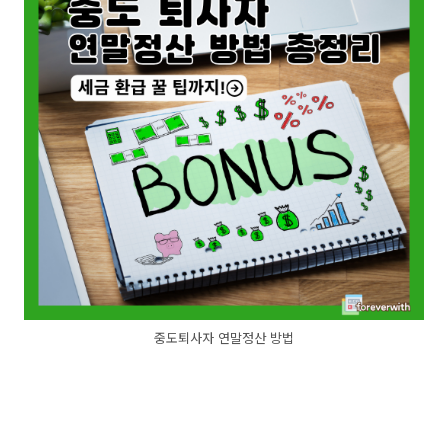
중도퇴사자 연말정산 방법