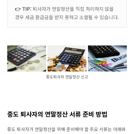
👉 TIP:
퇴사자가 연말정산을 직접 처리하지 않을
경우 세금 환급금을 받지 못하고 소멸될 수 있습니다.
중도퇴사자 연말정산 신고
중도 퇴사자의 연말정산 서류 준비 방법
중도 퇴사자가 연말정산을 위해 준비해야 할 주요 서류는 아래와