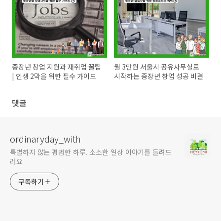
중장년 창업 지원과 재취업 꿀팁
월 3만원 서울시 공유사무실로
| 인생 2막을 위한 필수 가이드
시작하는 중장년 창업 성공 비결
댓글
ordinaryday_with
특별하지 않는 평범한 하루. 소소한 일상 이야기를 들려드
려요
구독하기