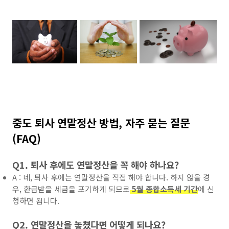
중도 퇴사 연말정산 방법, 자주 묻는 질문
(FAQ)
Q1. 퇴사 후에도 연말정산을 꼭 해야 하나요?
A : 네, 퇴사 후에는 연말정산을 직접 해야 합니다. 하지 않을 경
우, 환급받을 세금을 포기하게 되므로
5월 종합소득세 기간
에 신
청하면 됩니다.
Q2. 연말정산을 놓쳤다면 어떻게 되나요?