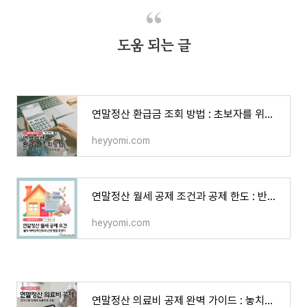
도움 되는 글
연말정산 환급금 조회 방법 : 초보자를 위한 완벽 가이드
heyyomi.com
연말정산 월세 공제 조건과 공제 한도 : 반드시 알아야 할 필수 정보
heyyomi.com
연말정산 의료비 공제 완벽 가이드 : 놓치지 말아야 할 혜택 총정리!