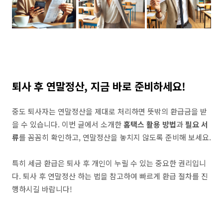
퇴사 후 연말정산, 지금 바로 준비하세요!
중도 퇴사자는 연말정산을 제대로 처리하면 뜻밖의 환급금을 받
을 수 있습니다. 이번 글에서 소개한
홈택스 활용 방법
과
필요 서
류
를 꼼꼼히 확인하고, 연말정산을 놓치지 않도록 준비해 보세요.
특히 세금 환급은 퇴사 후 개인이 누릴 수 있는 중요한 권리입니
다. 퇴사 후 연말정산 하는 법을 참고하여 빠르게 환급 절차를 진
행하시길 바랍니다!