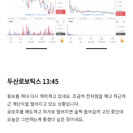
두산로보틱스 13:45
횡보를 하다 다시 하락하고 있네요. 조금씩 전저점을 깨고 차근차
근 계단식을 떨어지고 있는 상황입니다.
공모주를 매도하고 저가로 떨어지면 슬쩍 들어갈까 고민 중인데
오늘은 그만하는게 좋겠다 싶은 장이네요.