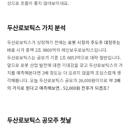
상으로 흐름이 좋지 않아보이네요.
두산로보틱스 가치 분석
두산로보틱스가 상장하기 전에는
로봇 시장의 주도주 대장주는
바로
시가 총액 2조 9800억의 레인보우로보틱스입니다.
두산로보틱스는 공모가 기준 1조 6853억으로 대략 절반입니다.
앞으로 로봇 산업 발전에 대한 기대감을 갖고 두산로보틱스의 가
치를 예측해본다면 2배 정도는 더 오르지 않을까 조심스럽게 생
각해봅니다. 오늘 두산로보틱스 공모가 26,000원이므로
약 2배
의 가치로 뛴다고 예측해보면..
52,000원 전후가 되겠죠?
두산로보틱스 공모주 첫날