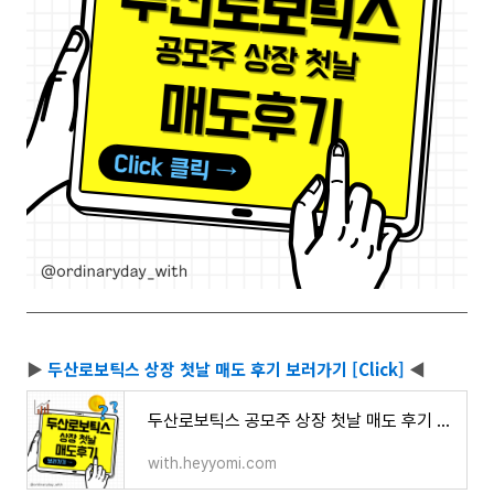
▶
두산로보틱스 상장 첫날 매도 후기 보러가기 [Click]
◀
두산로보틱스 공모주 상장 첫날 매도 후기 - 따상 가능
with.heyyomi.com