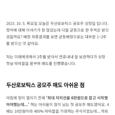
2023. 10. 5. 목요일 오늘은 두산로보틱스 공모주 상장일 입니다.
청약에 대해 이야기가 참 많았는데 다들 균등으로 한 주씩은 받으
셨을까요? 배정 최종결과를 보면 균등배정으로는 대부분 1~2주
를 받으신 것 같아요.
저는 미래에셋에서 2주를 받아서 연휴내내 잘 보관하다가 상장
첫날 따따블을 꿈꾸며 매도를 진행했습니다.
두산로보틱스 공모주 매도 아쉬운 점
아침에 장이 열리기 전에
'최대 지지선을 6만원으로 잡고 시작했
어야했는데...'
하는 아쉬움이 많이 남는 첫 공모주 매도였어요. 4
배는 10만원이라 400% 따따블을 기대하는 주식이었는데... 차트