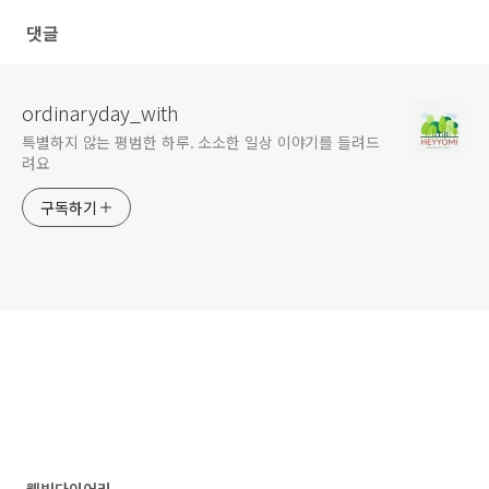
댓글
ordinaryday_with
특별하지 않는 평범한 하루. 소소한 일상 이야기를 들려드
려요
구독하기
웰빙다이어리