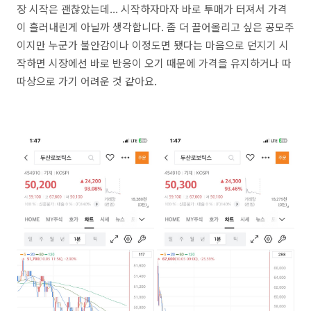
장 시작은 괜찮았는데... 시작하자마자 바로 투매가 터져서 가격
이 흘러내린게 아닐까 생각합니다. 좀 더 끌어올리고 싶은 공모주
이지만 누군가 불안감이나 이정도면 됐다는 마음으로 던지기 시
작하면 시장에선 바로 반응이 오기 때문에 가격을 유지하거나 따
따상으로 가기 어려운 것 같아요.