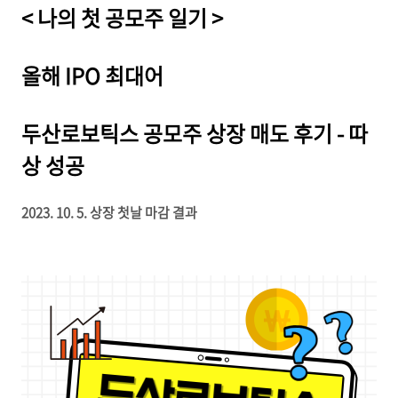
< 나의 첫 공모주 일기 >
올해 IPO 최대어
두산로보틱스 공모주 상장 매도 후기 - 따
상 성공
2023. 10. 5. 상장 첫날 마감 결과